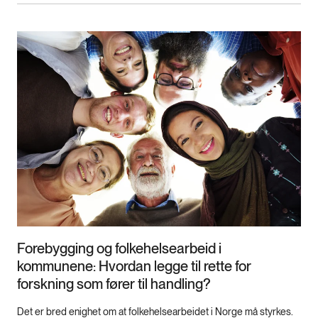
Forebygging og folkehelsearbeid i
kommunene: Hvordan legge til rette for
forskning som fører til handling?
Det er bred enighet om at folkehelsearbeidet i Norge må styrkes.