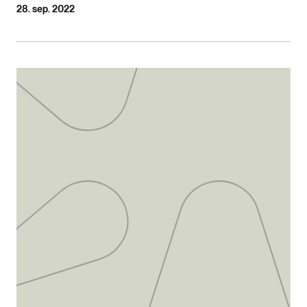
28. sep. 2022