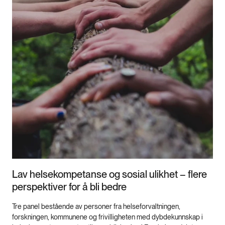
Lav helsekompetanse og sosial ulikhet – flere
perspektiver for å bli bedre
Tre panel bestående av personer fra helseforvaltningen,
forskningen, kommunene og frivilligheten med dybdekunnskap i