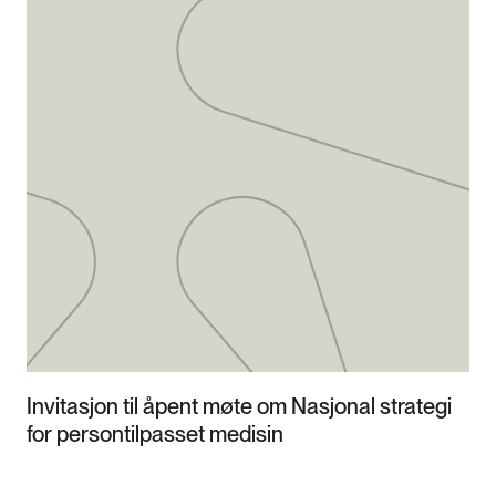
Invitasjon til åpent møte om Nasjonal strategi
for persontilpasset medisin