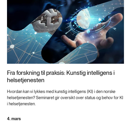
Fra forskning til praksis: Kunstig intelligens i
helsetjenesten
Hvordan kan vi lykkes med kunstig intelligens (KI) i den norske
helsetjenesten? Seminaret gir oversikt over status og behov for KI
i helsetjenesten.
4. mars