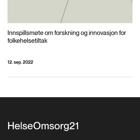
Innspillsmøte om forskning og innovasjon for
folkehelsetiltak
12. sep. 2022