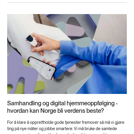
Samhandling og digital hjemmeoppfølging -
hvordan kan Norge bli verdens beste?
For å klare å opprettholde gode tjenester fremover så må vi gjøre
ting på nye måter og jobbe smartere. Vi må bruke de samlede