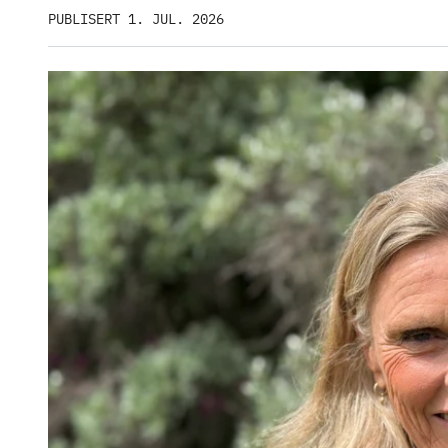
PUBLISERT 1. JUL. 2026