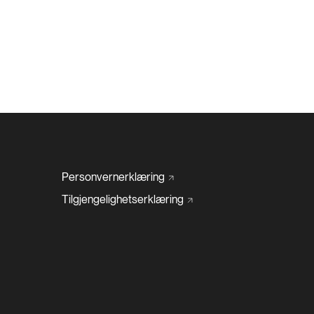
Personvernerklæring
Tilgjengelighetserklæring