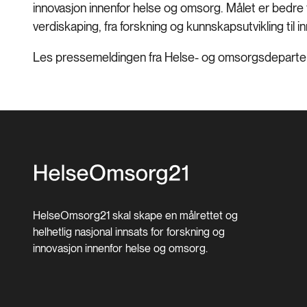
innovasjon innenfor helse og omsorg. Målet er bedre 
verdiskaping, fra forskning og kunnskapsutvikling til
Les pressemeldingen fra Helse- og omsorgsdepart
HelseOmsorg21 skal skape en målrettet og
helhetlig nasjonal innsats for forskning og
innovasjon innenfor helse og omsorg.